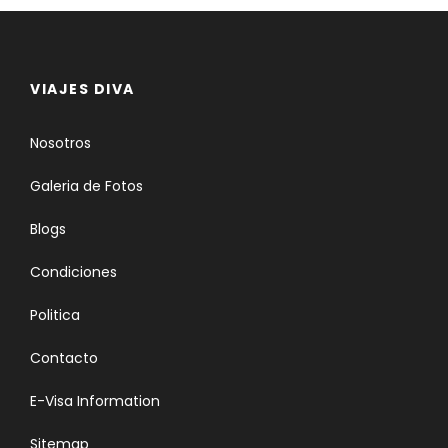
VIAJES DIVA
Nosotros
Galeria de Fotos
Blogs
Condiciones
Politica
Contacto
E-Visa Information
Sitemap