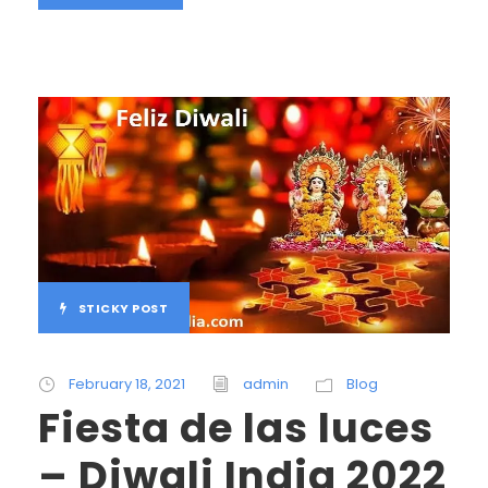
STICKY POST
February 18, 2021
admin
Blog
Fiesta de las luces
– Diwali India 2022