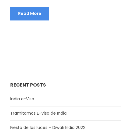
Read More
RECENT POSTS
India e-Visa
Tramitamos E-Visa de India
Fiesta de las luces – Diwali India 2022