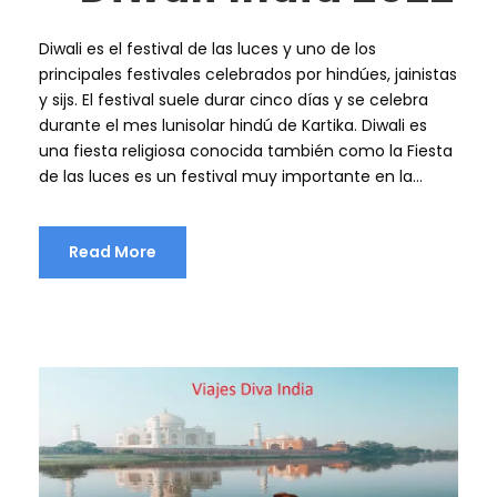
Diwali es el festival de las luces y uno de los
principales festivales celebrados por hindúes, jainistas
y sijs. El festival suele durar cinco días y se celebra
durante el mes lunisolar hindú de Kartika. Diwali es
una fiesta religiosa conocida también como la Fiesta
de las luces es un festival muy importante en la...
Read More