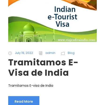
July 19, 2022
admin
Blog
Tramitamos E-
Visa de India
Tramitamos E-visa de India
Read More