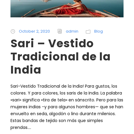
October 2, 2020
admin
Blog
Sari – Vestido
Tradicional de la
India
Sari-Vestido Tradicional de la India! Para gustos, los
colores. Y para colores, los saris de la India. La palabra
«sari» significa «tira de tela» en sánscrito. Pero para las
mujeres indias -y para algunos hombres— que se han
envuelto en seda, algodón o lino durante milenios.
Estas bandas de tejido son más que simples
prendas....