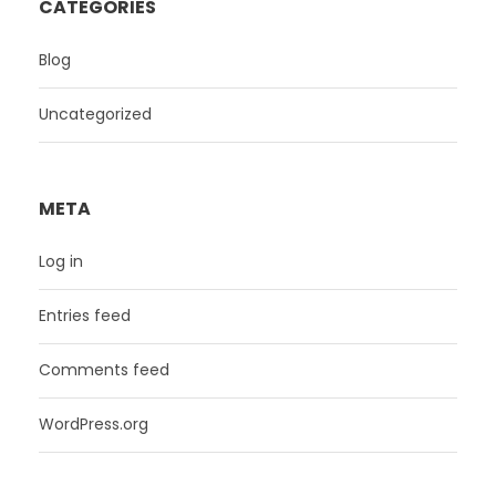
CATEGORIES
Blog
Uncategorized
META
Log in
Entries feed
Comments feed
WordPress.org