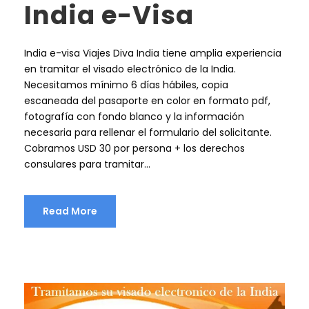
India e-Visa
India e-visa Viajes Diva India tiene amplia experiencia
en tramitar el visado electrónico de la India.
Necesitamos mínimo 6 días hábiles, copia
escaneada del pasaporte en color en formato pdf,
fotografía con fondo blanco y la información
necesaria para rellenar el formulario del solicitante.
Cobramos USD 30 por persona + los derechos
consulares para tramitar...
Read More