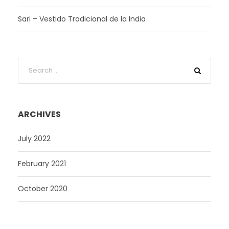
Sari – Vestido Tradicional de la India
ARCHIVES
July 2022
February 2021
October 2020