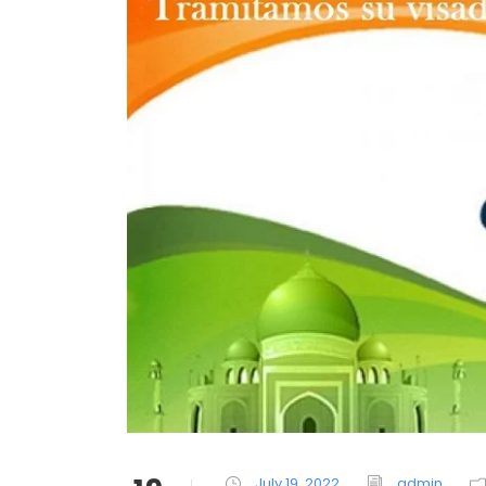
July 19, 2022
admin