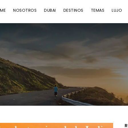
ME
NOSOTROS
DUBAI
DESTINOS
TEMAS
LUJO
R