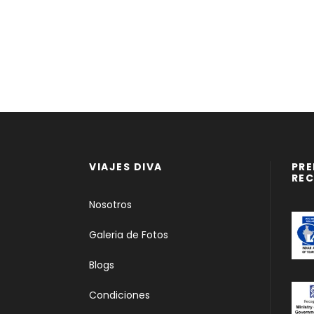
VIAJES DIVA
PRE
RE
Nosotros
Galeria de Fotos
Blogs
Condiciones