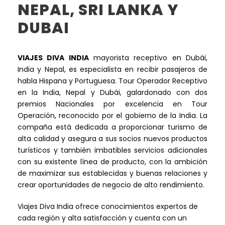
NEPAL, SRI LANKA Y
DUBAI
VIAJES DIVA INDIA
mayorista receptivo en Dubái,
India y Nepal, es especialista en recibir pasajeros de
habla Hispana y Portuguesa. Tour Operador Receptivo
en la India, Nepal y Dubái, galardonado con dos
premios Nacionales por excelencia en Tour
Operación, reconocido por el gobierno de la India. La
compaña está dedicada a proporcionar turismo de
alta calidad y asegura a sus socios nuevos productos
turísticos y también imbatibles servicios adicionales
con su existente línea de producto, con la ambición
de maximizar sus establecidas y buenas relaciones y
crear oportunidades de negocio de alto rendimiento.
Viajes Diva India ofrece conocimientos expertos de
cada región y alta satisfacción y cuenta con un