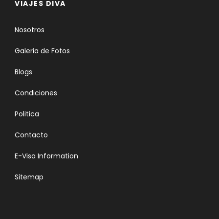
VIAJES DIVA
Nosotros
Galeria de Fotos
Blogs
Condiciones
Politica
Contacto
E-Visa Information
Sitemap