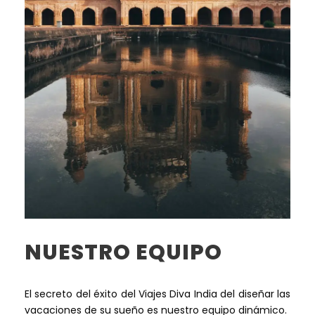
NUESTRO EQUIPO
El secreto del éxito del Viajes Diva India del diseñar las
vacaciones de su sueño es nuestro equipo dinámico.