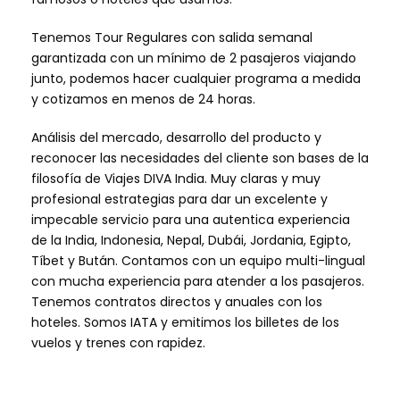
Tenemos Tour Regulares con salida semanal
garantizada con un mínimo de 2 pasajeros viajando
junto, podemos hacer cualquier programa a medida
y cotizamos en menos de 24 horas.
Análisis del mercado, desarrollo del producto y
reconocer las necesidades del cliente son bases de la
filosofía de Viajes DIVA India. Muy claras y muy
profesional estrategias para dar un excelente y
impecable servicio para una autentica experiencia
de la India, Indonesia, Nepal, Dubái, Jordania, Egipto,
Tíbet y Bután. Contamos con un equipo multi-lingual
con mucha experiencia para atender a los pasajeros.
Tenemos contratos directos y anuales con los
hoteles. Somos IATA y emitimos los billetes de los
vuelos y trenes con rapidez.