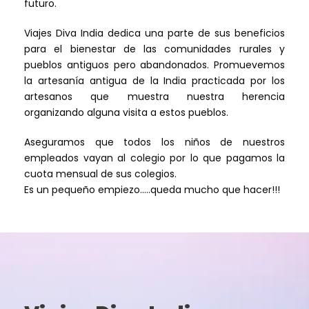
futuro.
Viajes Diva India dedica una parte de sus beneficios
para el bienestar de las comunidades rurales y
pueblos antiguos pero abandonados. Promuevemos
la artesanía antigua de la India practicada por los
artesanos que muestra nuestra herencia
organizando alguna visita a estos pueblos.
Aseguramos que todos los niños de nuestros
empleados vayan al colegio por lo que pagamos la
cuota mensual de sus colegios.
Es un pequeño empiezo…..queda mucho que hacer!!!