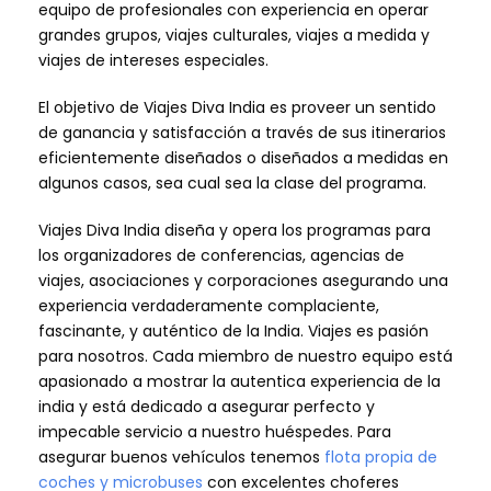
equipo de profesionales con experiencia en operar
grandes grupos, viajes culturales, viajes a medida y
viajes de intereses especiales.
El objetivo de Viajes Diva India es proveer un sentido
de ganancia y satisfacción a través de sus itinerarios
eficientemente diseñados o diseñados a medidas en
algunos casos, sea cual sea la clase del programa.
Viajes Diva India diseña y opera los programas para
los organizadores de conferencias, agencias de
viajes, asociaciones y corporaciones asegurando una
experiencia verdaderamente complaciente,
fascinante, y auténtico de la India. Viajes es pasión
para nosotros. Cada miembro de nuestro equipo está
apasionado a mostrar la autentica experiencia de la
india y está dedicado a asegurar perfecto y
impecable servicio a nuestro huéspedes. Para
asegurar buenos vehículos tenemos
flota propia de
coches y microbuses
con excelentes choferes