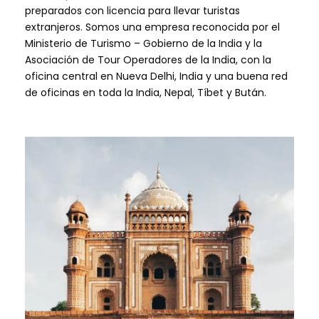
preparados con licencia para llevar turistas
extranjeros. Somos una empresa reconocida por el
Ministerio de Turismo – Gobierno de la India y la
Asociación de Tour Operadores de la India, con la
oficina central en Nueva Delhi, India y una buena red
de oficinas en toda la India, Nepal, Tíbet y Bután.