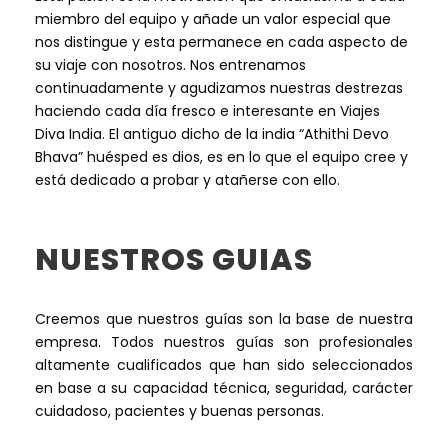
miembro del equipo y añade un valor especial que
nos distingue y esta permanece en cada aspecto de
su viaje con nosotros. Nos entrenamos
continuadamente y agudizamos nuestras destrezas
haciendo cada día fresco e interesante en Viajes
Diva India. El antiguo dicho de la india “Athithi Devo
Bhava” huésped es dios, es en lo que el equipo cree y
está dedicado a probar y atañerse con ello.
NUESTROS GUIAS
Creemos que nuestros guías son la base de nuestra
empresa. Todos nuestros guías son profesionales
altamente cualificados que han sido seleccionados
en base a su capacidad técnica, seguridad, carácter
cuidadoso, pacientes y buenas personas.