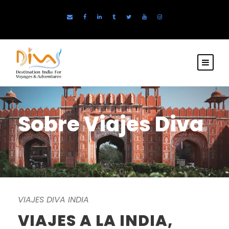
Sobre Viajes Diva
VIAJES DIVA INDIA
VIAJES A LA INDIA,