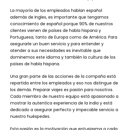
La mayoría de los empleados hablan español
además de Ingles, es importante que tengamos
conocimiento de español porque 90% de nuestros
clientes vienen de países de habla hispana y
Portuguesa, tanto de Europa como de América. Para
asegurarle un buen servicio y para entender y
atender a sus necesidades es inevitable que
dominemos este idioma y también la cultura de los
países de habla hispana.
Una gran parte de las acciones de la compaña está
repartida entre los empleados y eso nos distingue de
los demás. Preparar viajes es pasión para nosotros.
Cada miembro de nuestro equipo está apasionado a
mostrar la autentica experiencia de la india y está
dedicado a asegurar perfecto y impecable servicio a
nuestro huéspedes.
Esta pasión es la motivación que entusiasma a cada