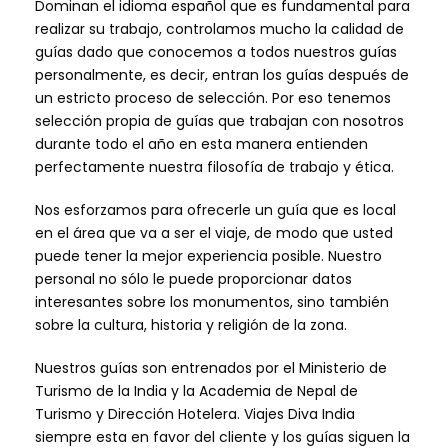
Dominan el idioma español que es fundamental para
realizar su trabajo, controlamos mucho la calidad de
guías dado que conocemos a todos nuestros guías
personalmente, es decir, entran los guías después de
un estricto proceso de selección. Por eso tenemos
selección propia de guías que trabajan con nosotros
durante todo el año en esta manera entienden
perfectamente nuestra filosofía de trabajo y ética.
Nos esforzamos para ofrecerle un guía que es local
en el área que va a ser el viaje, de modo que usted
puede tener la mejor experiencia posible. Nuestro
personal no sólo le puede proporcionar datos
interesantes sobre los monumentos, sino también
sobre la cultura, historia y religión de la zona.
Nuestros guías son entrenados por el Ministerio de
Turismo de la India y la Academia de Nepal de
Turismo y Dirección Hotelera. Viajes Diva India
siempre esta en favor del cliente y los guías siguen la