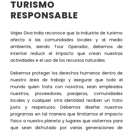
TURISMO
RESPONSABLE
Viajes Diva India reconoce que la industria de turismo
afecta a las comunidades locales y al medio
ambiente, siendo Tour Operador, debemos de
intentar reducir el impacto que crean nuestras
actividades e el uso de los recursos naturales.
Debemos proteger los derechos humanos dentro de
nuestro área de trabajo y asegurar que todo el
mundo quien trata con nosotros, sean empleados
nuestros, proveedores, pasajeros, comunidades
locales y cualquier otra identidad reciban un trato
justo y respetuoso. Debemos diseñar nuestros
programas en tal manera que limitamos el impacto
físico a nuestro planeta y lugares que visitemos para
que sean disfrutado por varias generaciones de