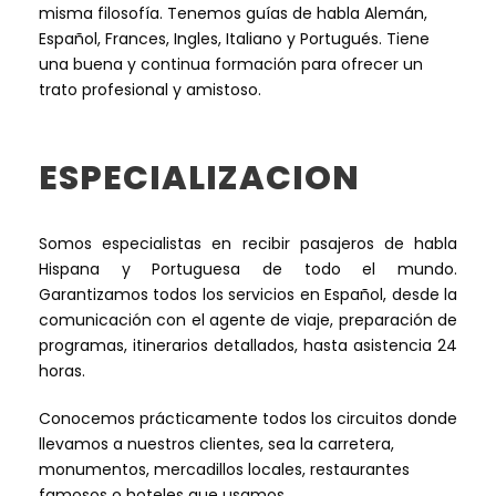
misma filosofía. Tenemos guías de habla Alemán,
Español, Frances, Ingles, Italiano y Portugués. Tiene
una buena y continua formación para ofrecer un
trato profesional y amistoso.
ESPECIALIZACION
Somos especialistas en recibir pasajeros de habla
Hispana y Portuguesa de todo el mundo.
Garantizamos todos los servicios en Español, desde la
comunicación con el agente de viaje, preparación de
programas, itinerarios detallados, hasta asistencia 24
horas.
Conocemos prácticamente todos los circuitos donde
llevamos a nuestros clientes, sea la carretera,
monumentos, mercadillos locales, restaurantes
famosos o hoteles que usamos.