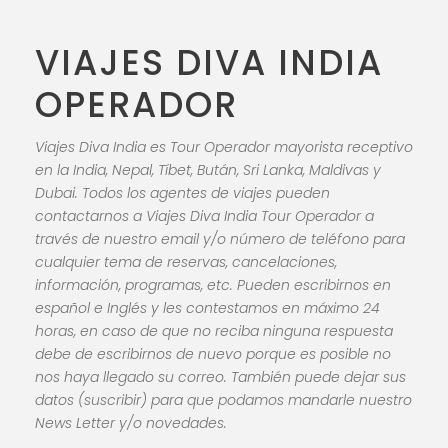
VIAJES DIVA INDIA
OPERADOR
Viajes Diva India es Tour Operador mayorista receptivo
en la India, Nepal, Tíbet, Bután, Sri Lanka, Maldivas y
Dubai. Todos los agentes de viajes pueden
contactarnos a Viajes Diva India Tour Operador a
través de nuestro email y/o número de teléfono para
cualquier tema de reservas, cancelaciones,
información, programas, etc. Pueden escribirnos en
español e Inglés y les contestamos en máximo 24
horas, en caso de que no reciba ninguna respuesta
debe de escribirnos de nuevo porque es posible no
nos haya llegado su correo. También puede dejar sus
datos (suscribir) para que podamos mandarle nuestro
News Letter y/o novedades.