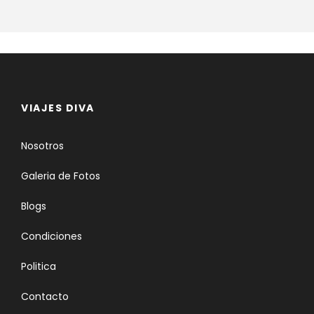
VIAJES DIVA
Nosotros
Galeria de Fotos
Blogs
Condiciones
Politica
Contacto