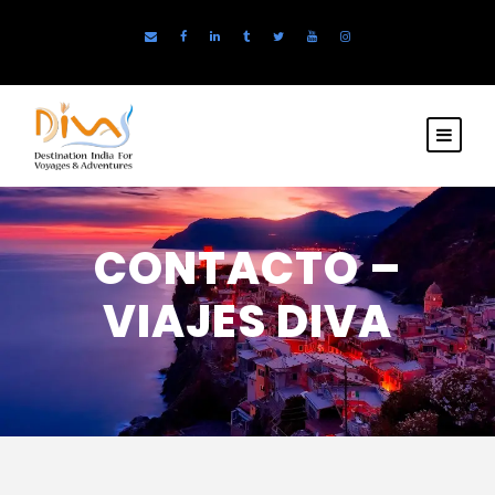
CONTACTO –
VIAJES DIVA