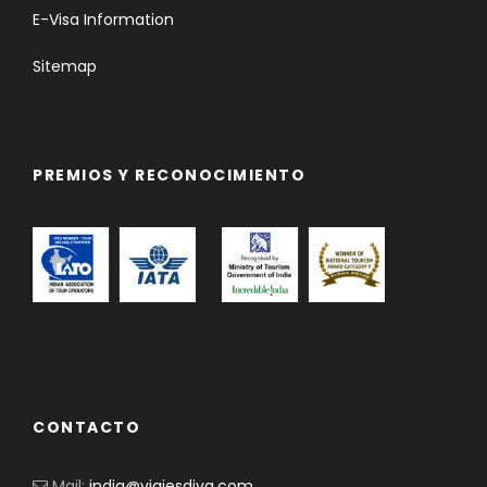
E-Visa Information
Sitemap
PREMIOS Y RECONOCIMIENTO
CONTACTO
Mail:
india@viajesdiva.com