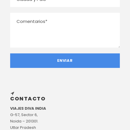
CONTACTO
VIAJES DIVA INDIA
G-57, Sector 6,
Noida – 201301.
Uttar Pradesh